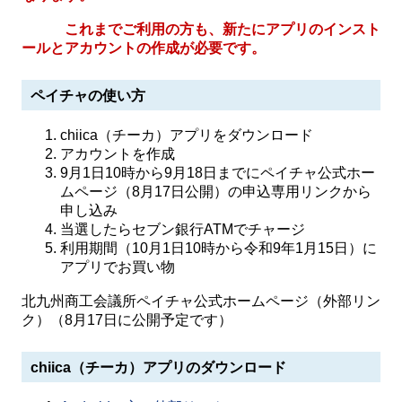
これまでご利用の方も、新たにアプリのインスト
ールとアカウントの作成が必要です。
ペイチャの使い方
chiica（チーカ）アプリをダウンロード
アカウントを作成
9月1日10時から9月18日までにペイチャ公式ホー
ムページ（8月17日公開）の申込専用リンクから
申し込み
当選したらセブン銀行ATMでチャージ
利用期間（10月1日10時から令和9年1月15日）に
アプリでお買い物
北九州商工会議所ペイチャ公式ホームページ（外部リン
ク）（8月17日に公開予定です）
chiica（チーカ）アプリのダウンロード