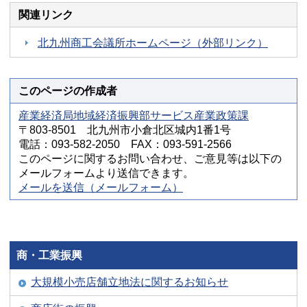
関連リンク
北九州商工会議所ホームページ（外部リンク）
このページの作成者
産業経済局地域経済振興部サービス産業政策課
〒803-8501 北九州市小倉北区城内1番1号
電話：093-582-2050 FAX：093-591-2566
このページに関するお問い合わせ、ご意見等は以下の
メールフォームより送信できます。
メールを送信（メールフォーム）
商・工業振興
大規模小売店舗立地法に関するお知らせ