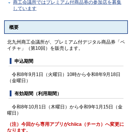
商工会議所ではプレミアム付商品券の参加店を募集
しています
概要
北九州商工会議所が、プレミアム付デジタル商品券「ペ
イチャ」（第10回）を販売します。
申込期間
令和8年9月1日（火曜日）10時から令和8年9月18日
（金曜日）
有効期間（利用期間）
令和8年10月1日（木曜日）から令和9年1月15日（金
曜日）
（注）今回から専用アプリがchiica（チーカ）へ変更に
なります。