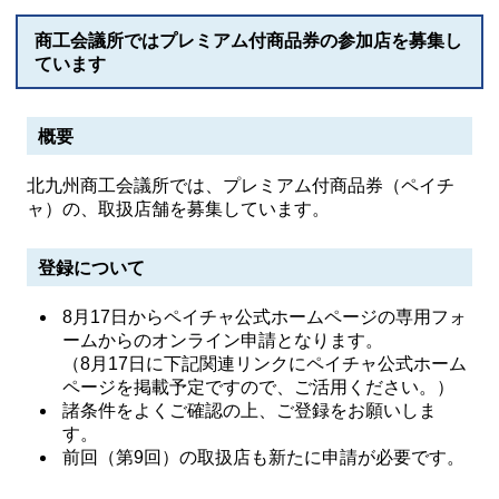
商工会議所ではプレミアム付商品券の参加店を募集し
ています
概要
北九州商工会議所では、プレミアム付商品券（ペイチ
ャ）の、取扱店舗を募集しています。
登録について
8月17日からペイチャ公式ホームページの専用フォ
ームからのオンライン申請となります。
（8月17日に下記関連リンクにペイチャ公式ホーム
ページを掲載予定ですので、ご活用ください。）
諸条件をよくご確認の上、ご登録をお願いしま
す。
前回（第9回）の取扱店も新たに申請が必要です。