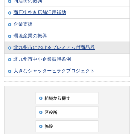
商店街の振興
商店街空き店舗活用補助
企業支援
環境産業の振興
北九州市におけるプレミアム付商品券
北九州市中小企業振興条例
大きなシャッターヒラクプロジェクト