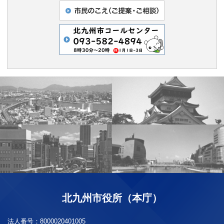
北九州市役所（本庁）
法人番号：
8000020401005