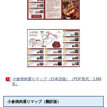
小倉焼肉通りマップ（日本語版）（PDF形式：1.8M
B）
小倉焼肉通りマップ（翻訳版）