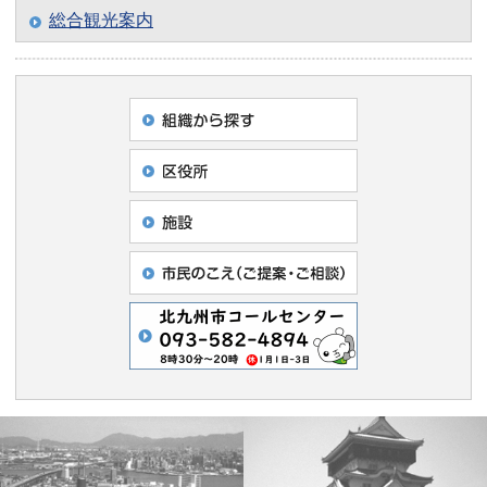
総合観光案内