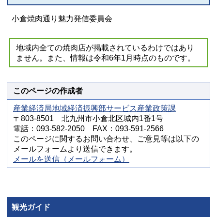
小倉焼肉通り魅力発信委員会
地域内全ての焼肉店が掲載されているわけではあり
ません。また、情報は令和6年1月時点のものです。
このページの作成者
産業経済局地域経済振興部サービス産業政策課
〒803-8501 北九州市小倉北区城内1番1号
電話：093-582-2050 FAX：093-591-2566
このページに関するお問い合わせ、ご意見等は以下の
メールフォームより送信できます。
メールを送信（メールフォーム）
観光ガイド