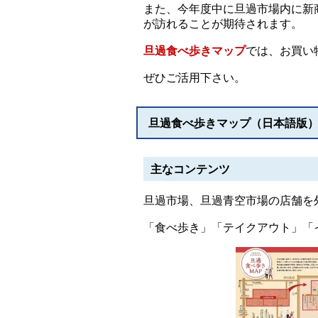
また、今年度中に旦過市場内に新
が訪れることが期待されます。
旦過食べ歩きマップ
では、お買い
ぜひご活用下さい。
旦過食べ歩きマップ（日本語版
主なコンテンツ
旦過市場、旦過青空市場の店舗を
「食べ歩き」「テイクアウト」「