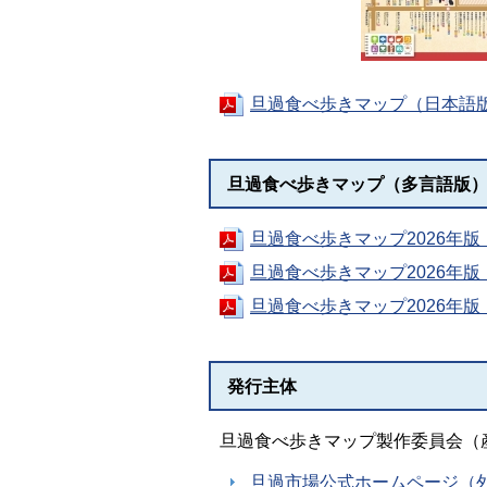
旦過食べ歩きマップ（日本語版）
旦過食べ歩きマップ（多言語版
旦過食べ歩きマップ2026年版（英
旦過食べ歩きマップ2026年版（韓
旦過食べ歩きマップ2026年版（
発行主体
旦過食べ歩きマップ製作委員会（
旦過市場公式ホームページ（