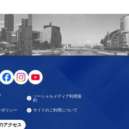
プ
ソーシャルメディア利用規
約
ーポリシー
サイトのご利用について
のアクセス