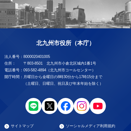
北九州市役所（本庁）
法人番号：
8000020401005
住所：
〒803-8501 北九州市小倉北区城内1番1号
電話番号：
093-582-4894（北九州市コールセンター）
開庁時間：
月曜日から金曜日の8時30分から17時15分まで
（土曜日、日曜日、祝日及び年末年始を除く）
サイトマップ
ソーシャルメディア利用規約