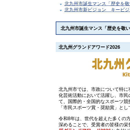
北九州市誕生マンス「歴史を敬
北九州市新ビジョン キービジ
北九州市誕生マンス「歴史を敬い
北九州グランドアワード2026
北九州市では、市政について特に
化芸術活動において活躍し、市民
て、国際的・全国的なスポーツ競
「市民スポーツ賞・奨励賞」とし
令和8年は、世代を超えた多くの
深めることで、受賞者の皆様の栄