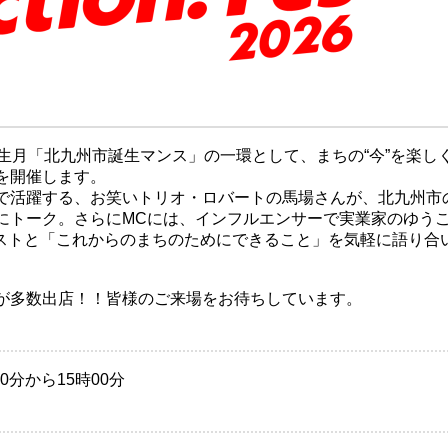
生月「北九州市誕生マンス」の一環として、まちの“今”を楽し
を開催します。
で活躍する、お笑いトリオ・ロバートの馬場さんが、北九州市
にトーク。さらにMCには、インフルエンサーで実業家のゆう
ゲストと「これからのまちのためにできること」を気軽に語り合
が多数出店！！皆様のご来場をお待ちしています。
0分から15時00分