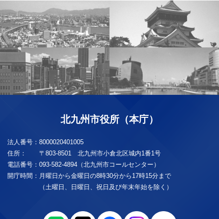
北九州市役所（本庁）
法人番号：
8000020401005
住所：
〒803-8501 北九州市小倉北区城内1番1号
電話番号：
093-582-4894（北九州市コールセンター）
開庁時間：
月曜日から金曜日の8時30分から17時15分まで
（土曜日、日曜日、祝日及び年末年始を除く）