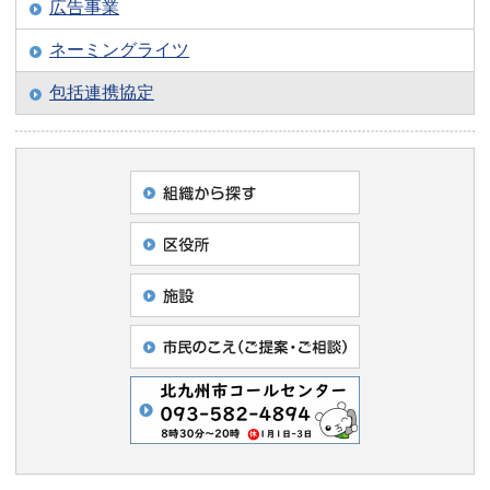
広告事業
ネーミングライツ
包括連携協定