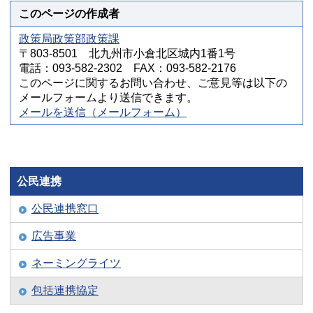
このページの作成者
政策局政策部政策課
〒803-8501 北九州市小倉北区城内1番1号
電話：093-582-2302 FAX：093-582-2176
このページに関するお問い合わせ、ご意見等は以下の
メールフォームより送信できます。
メールを送信（メールフォーム）
公民連携
公民連携窓口
広告事業
ネーミングライツ
包括連携協定