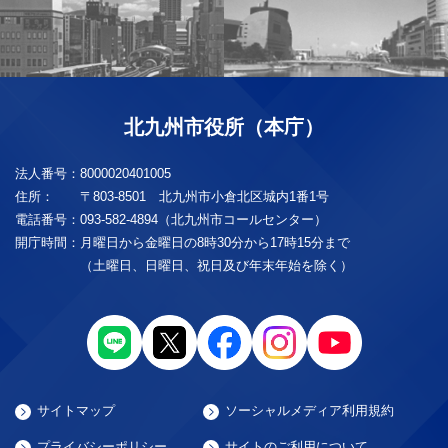
北九州市役所（本庁）
法人番号：
8000020401005
住所：
〒803-8501 北九州市小倉北区城内1番1号
電話番号：
093-582-4894（北九州市コールセンター）
開庁時間：
月曜日から金曜日の8時30分から17時15分まで
（土曜日、日曜日、祝日及び年末年始を除く）
サイトマップ
ソーシャルメディア利用規約
プライバシーポリシー
サイトのご利用について