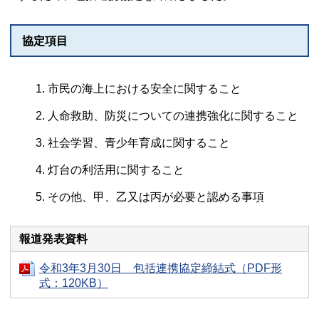
協定項目
市民の海上における安全に関すること
人命救助、防災についての連携強化に関すること
社会学習、青少年育成に関すること
灯台の利活用に関すること
その他、甲、乙又は丙が必要と認める事項
報道発表資料
令和3年3月30日 包括連携協定締結式（PDF形
式：120KB）