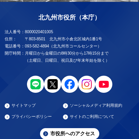
北九州市役所（本庁）
法人番号：
8000020401005
住所：
〒803-8501 北九州市小倉北区城内1番1号
電話番号：
093-582-4894（北九州市コールセンター）
開庁時間：
月曜日から金曜日の8時30分から17時15分まで
（土曜日、日曜日、祝日及び年末年始を除く）
サイトマップ
ソーシャルメディア利用規約
プライバシーポリシー
サイトのご利用について
市役所へのアクセス