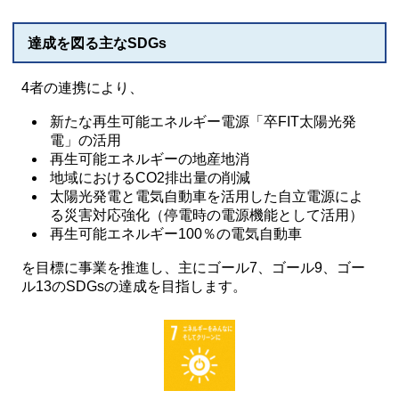
達成を図る主なSDGs
4者の連携により、
新たな再生可能エネルギー電源「卒FIT太陽光発
電」の活用
再生可能エネルギーの地産地消
地域におけるCO2排出量の削減
太陽光発電と電気自動車を活用した自立電源によ
る災害対応強化（停電時の電源機能として活用）
再生可能エネルギー100％の電気自動車
を目標に事業を推進し、主にゴール7、ゴール9、ゴー
ル13のSDGsの達成を目指します。