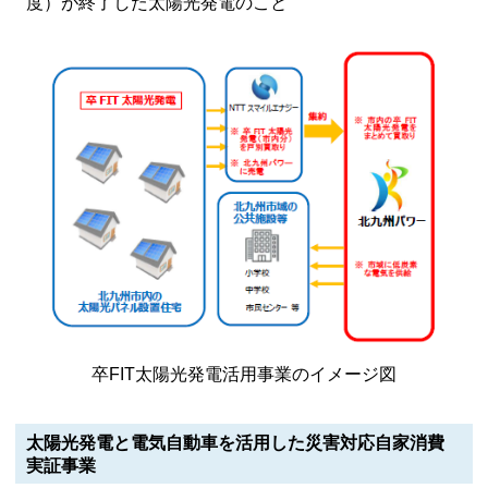
度）が終了した太陽光発電のこと
卒FIT太陽光発電活用事業のイメージ図
太陽光発電と電気自動車を活用した災害対応自家消費
実証事業