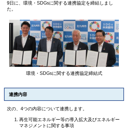
9日に、環境・SDGsに関する連携協定を締結しまし
た。
環境・SDGsに関する連携協定締結式
連携内容
次の、4つの内容について連携します。
再生可能エネルギー等の導入拡大及びエネルギー
マネジメントに関する事項