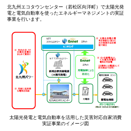
北九州エコタウンセンター（若松区向洋町）で太陽光発
電と電気自動車を使ったエネルギーマネジメントの実証
事業を行います。
太陽光発電と電気自動車を活用した災害対応自家消費
実証事業のイメージ図