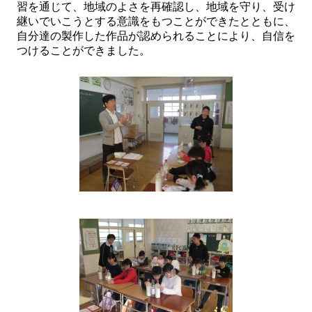
習を通じて、地域のよさを再確認し、地域を守り、受け
継いでいこうとする意識をもつことができたとともに、
自分達の製作した作品が認められることにより、自信を
つけることができました。