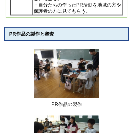
・自分たちの作ったPR活動を地域の方や
保護者の方に見てもらう。
PR作品の製作と審査
PR作品の製作