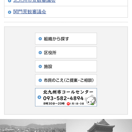
北九州市景観審議会
関門景観審議会