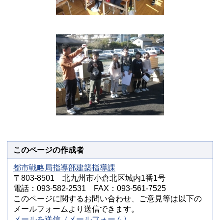
このページの作成者
都市戦略局指導部建築指導課
〒803-8501 北九州市小倉北区城内1番1号
電話：093-582-2531 FAX：093-561-7525
このページに関するお問い合わせ、ご意見等は以下の
メールフォームより送信できます。
メールを送信（メールフォーム）