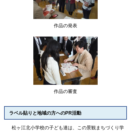
作品の発表
作品の審査
ラベル貼りと地域の方へのPR活動
松ヶ江北小学校の子ども達は、この景観まちづくり学