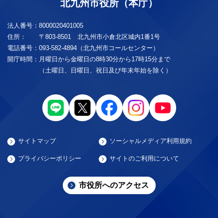
北九州市役所（本庁）
法人番号：
8000020401005
住所：
〒803-8501 北九州市小倉北区城内1番1号
電話番号：
093-582-4894（北九州市コールセンター）
開庁時間：
月曜日から金曜日の8時30分から17時15分まで
（土曜日、日曜日、祝日及び年末年始を除く）
サイトマップ
ソーシャルメディア利用規約
プライバシーポリシー
サイトのご利用について
市役所へのアクセス