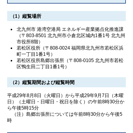
（1）縦覧場所
北九州市 港湾空港局 エネルギー産業拠点化推進課
（〒803-8501 北九州市小倉北区城内1番1号 北九州
市役所8階）
若松区役所（〒808-0024 福岡県北九州市若松区浜
町一丁目1番1号）
若松区役所島郷出張所（〒808-0105 北九州市若松
区鴨生田二丁目1番1号）
（2）縦覧期間および縦覧時間
平成29年8月8日（火曜日）から平成29年9月7日（木曜
日）（土曜日・日曜日・祝日を除く）の午前8時30分か
ら午後5時15分
（注）島郷出張所については午前8時30分から午後5
時