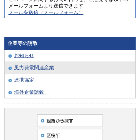
メールフォームより送信できます。
メールを送信（メールフォーム）
企業等の誘致
お知らせ
風力発電関連産業
連携協定
海外企業誘致