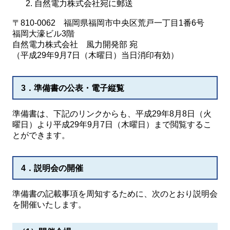
自然電力株式会社宛に郵送
〒810-0062 福岡県福岡市中央区荒戸一丁目1番6号
福岡大濠ビル3階
自然電力株式会社 風力開発部 宛
（平成29年9月7日（木曜日）当日消印有効）
3．準備書の公表・電子縦覧
準備書は、下記のリンクからも、平成29年8月8日（火
曜日）より平成29年9月7日（木曜日）まで閲覧するこ
とができます。
4．説明会の開催
準備書の記載事項を周知するために、次のとおり説明会
を開催いたします。