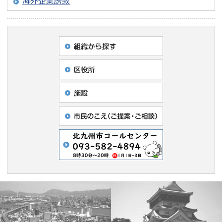
海外企業誘致