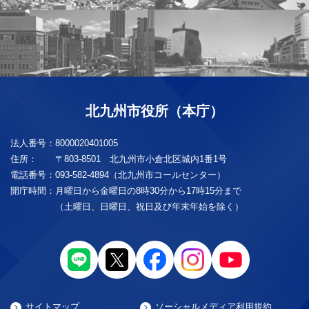
北九州市役所（本庁）
法人番号：
8000020401005
住所：
〒803-8501 北九州市小倉北区城内1番1号
電話番号：
093-582-4894（北九州市コールセンター）
開庁時間：
月曜日から金曜日の8時30分から17時15分まで
（土曜日、日曜日、祝日及び年末年始を除く）
サイトマップ
ソーシャルメディア利用規約