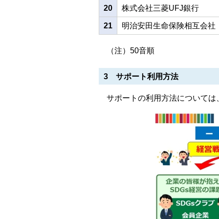
20
株式会社三菱UFJ銀行
21
明治安田生命保険相互会社
（注）50音順
3 サポート利用方法
サポートの利用方法については、