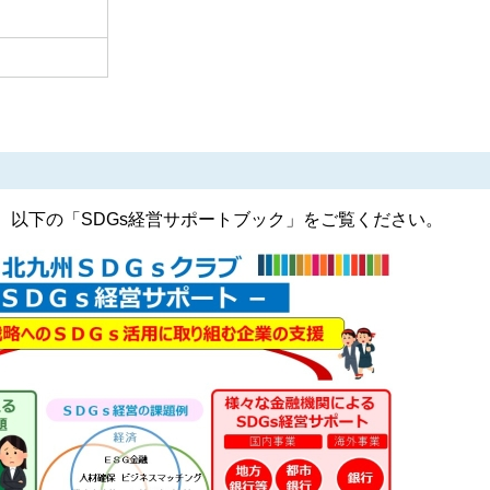
以下の「SDGs経営サポートブック」をご覧ください。