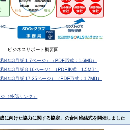
ビジネスサポート概要図
4年3月版 1-7ページ）（PDF形式：1.6MB）
4年3月版 8-16ページ）（PDF形式：1.5MB）
4年3月版 17-25ページ）（PDF形式：1.7MB）
ージ（外部リンク）
s達成に向けた協力に関する協定」の合同締結式を開催しました