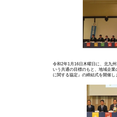
令和2年1月16日木曜日に、北九州
いう共通の目標のもと、地域企業の
に関する協定』の締結式を開催し