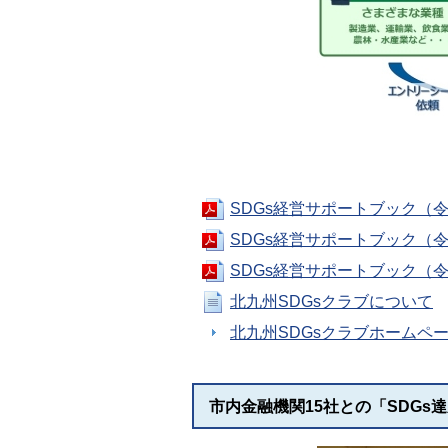
SDGs経営サポートブック（令和
SDGs経営サポートブック（令和
SDGs経営サポートブック（令和
北九州SDGsクラブについて
北九州SDGsクラブホームペ
市内金融機関15社との「SDG