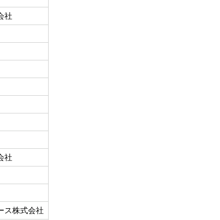
会社
会社
ース株式会社