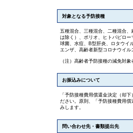
対象となる予防接種
五種混合、三種混合、二種混合、
は除く）、ポリオ、ヒトパピロー
球菌、水痘、B型肝炎、ロタウイ
エンザ、高齢者新型コロナウイル
（注）高齢者予防接種の減免対象
お振込みについて
「予防接種費用償還金決定（却下
ださい。原則、「予防接種費用償
みします。
問い合わせ先・書類提出先