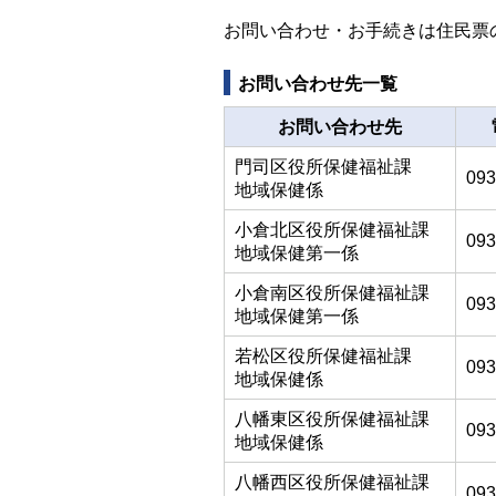
お問い合わせ・お手続きは住民票
お問い合わせ先一覧
お問い合わせ先
門司区役所保健福祉課
093
地域保健係
小倉北区役所保健福祉課
093
地域保健第一係
小倉南区役所保健福祉課
093
地域保健第一係
若松区役所保健福祉課
093
地域保健係
八幡東区役所保健福祉課
093
地域保健係
八幡西区役所保健福祉課
093