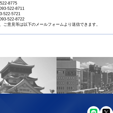
22-8775
522-8711
22-5721
522-8722
、ご意見等は以下のメールフォームより送信できます。