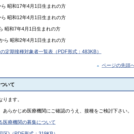
から 昭和17年4月1日生まれの方
から 昭和12年4月1日生まれの方
ら 昭和7年4月1日生まれの方
 から 昭和2年4月1日生まれの方
の定期接種対象者一覧表（PDF形式：483KB）
ページの先頭
について
なります。
、あらかじめ医療機関にご確認のうえ、接種をご検討下さい。
る医療機関の募集について
区)（PDF形式：319KB）