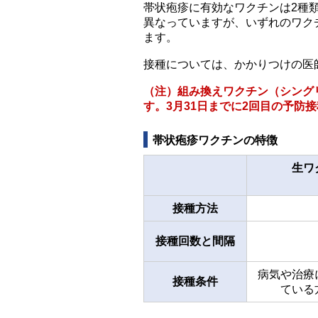
帯状疱疹に有効なワクチンは2種
異なっていますが、いずれのワク
ます。
接種については、かかりつけの医
（注）組み換えワクチン（シング
す。3月31日までに2回目の予防
帯状疱疹ワクチンの特徴
生ワ
接種方法
接種回数と間隔
病気や治療
接種条件
ている