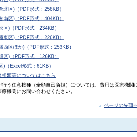
北区)（PDF形式：258KB）
南区)（PDF形式：404KB）
区)（PDF形式：234KB）
東区)（PDF形式：226KB）
西区ほか)（PDF形式：253KB）
区)（PDF形式：126KB）
（Excel形式：61KB）
負担額等についてはこちら
が行う任意接種（全額自己負担）については、費用は医療機関
医療機関にお問い合わせください。
ページの先頭