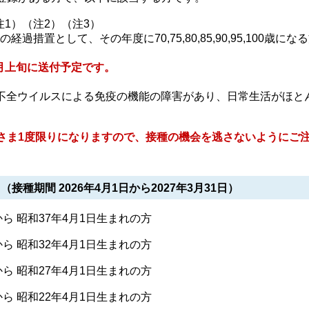
注1）（注2）（注3）
過措置として、その年度に70,75,80,85,90,95,100歳にな
月上旬に送付予定です。
疫不全ウイルスによる免疫の機能の障害があり、日常生活がほと
さま1度限りになりますので、接種の機会を逃さないようにご
接種期間 2026年4月1日から2027年3月31日）
から 昭和37年4月1日生まれの方
から 昭和32年4月1日生まれの方
から 昭和27年4月1日生まれの方
から 昭和22年4月1日生まれの方