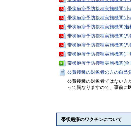
帯状疱疹予防接種実施機関(小倉
帯状疱疹予防接種実施機関(小倉
帯状疱疹予防接種実施機関(若松
帯状疱疹予防接種実施機関(八幡
帯状疱疹予防接種実施機関(八幡
帯状疱疹予防接種実施機関(戸畑
帯状疱疹予防接種実施機関(全区)
公費接種の対象者の方の自己
公費接種の対象者ではない方
って異なりますので、事前に
帯状疱疹のワクチンについて