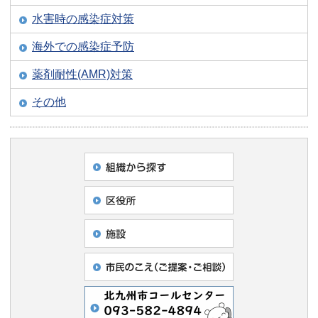
水害時の感染症対策
海外での感染症予防
薬剤耐性(AMR)対策
その他