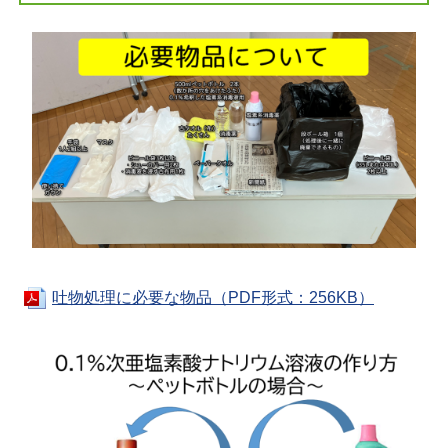
吐物処理に必要な物品（PDF形式：256KB）