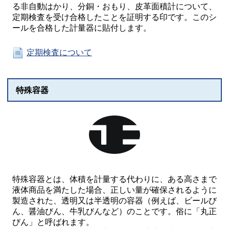
る非自動はかり、分銅・おもり、皮革面積計について、
定期検査を受け合格したことを証明する印です。このシ
ールを合格した計量器に貼付します。
定期検査について
特殊容器
特殊容器とは、体積を計量する代わりに、ある高さまで
液体商品を満たした場合、正しい量が確保されるように
製造された、透明又は半透明の容器（例えば、ビールび
ん、醤油びん、牛乳びんなど）のことです。俗に「丸正
びん」と呼ばれます。