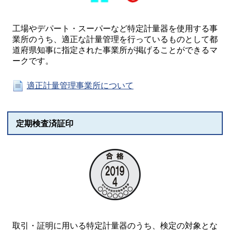
工場やデパート・スーパーなど特定計量器を使⽤する事
業所のうち、適正な計量管理を行っているものとして都
道府県知事に指定された事業所が掲げることができるマ
ークです。
適正計量管理事業所について
定期検査済証印
取引・証明に用いる特定計量器のうち、検定の対象とな