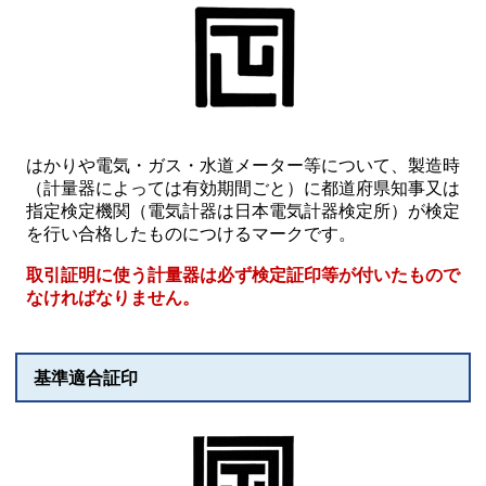
はかりや電気・ガス・水道メーター等について、製造時
（計量器によっては有効期間ごと）に都道府県知事⼜は
指定検定機関（電気計器は⽇本電気計器検定所）が検定
を行い合格したものにつけるマークです。
取引証明に使う計量器は必ず検定証印等が付いたもので
なければなりません。
基準適合証印