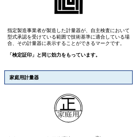
指定製造事業者が製造した計量器が、⾃主検査において
型式承認を受けている範囲で技術基準に適合している場
合、その計量器に表示することができるマークです。
「検定証印」と同じ効力をもっています。
家庭用計量器