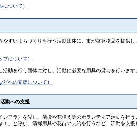
ルについて）
やすいまちづくりを行う活動団体に、市が啓発物品を提供し
ップについて）
活動を行う団体に対し、活動に必要な用具の貸与を行います
などへの支援について）
ア活動への支援
ンフラ）を愛し、清掃や花植え等のボランティア活動を行う
ぽ！」と呼び、清掃用具や花苗の支給を行うなど、活動を支援