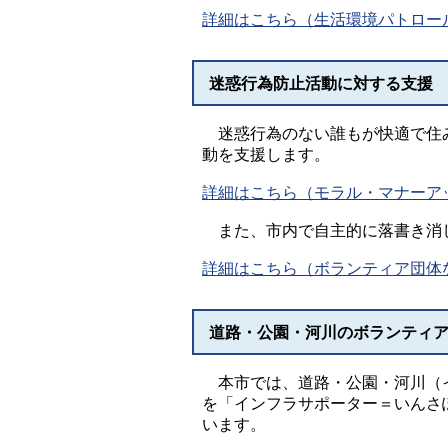
詳細はこちら（生活環境パトロー
迷惑行為防止活動に対する支援
迷惑行為のない誰もが快適で住み
動を支援します。
詳細はこちら（モラル・マナーア
また、市内で自主的に落書き消し
詳細はこちら（ボランティア団体
道路・公園・河川のボランティ
本市では、道路・公園・河川（イ
を「インフラサポーター＝いんさ
います。