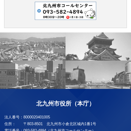
北九州市役所（本庁）
法人番号：
8000020401005
住所：
〒803-8501 北九州市小倉北区城内1番1号
電話番号：
093-582-4894（北九州市コールセンター）