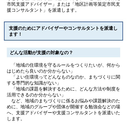
市民支援アドバイザー」または「地区計画等策定市民支
援コンサルタント」を派遣します。
支援のためにアドバイザーやコンサルタントを派遣し
ます！
どんな活動が支援の対象なの？
「地域の住環境を守るルールをつくりたいが、何から
はじめたら良いのか分からない」
「よい住環境ってどんなものなのか、まちづくりに関
する専門的な知識がない」
「地域の課題を解決するために、どんな方法や制度を
活用できるのか分からない」
など、地域のまちづくりに係るお悩みや課題解決のた
めに、地域のグループや団体が開催する勉強会などの場
へ、支援アドバイザーや支援コンサルタントを派遣いた
します。