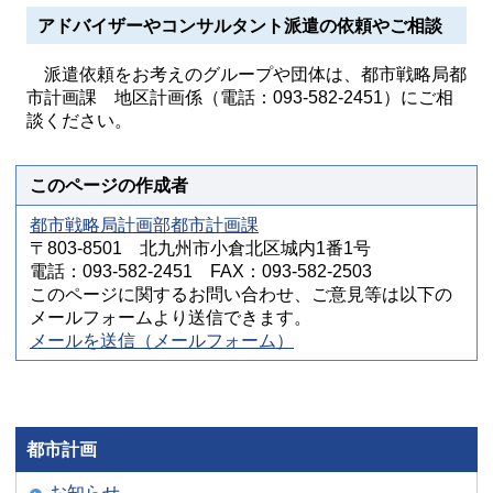
アドバイザーやコンサルタント派遣の依頼やご相談
派遣依頼をお考えのグループや団体は、都市戦略局都
市計画課 地区計画係（電話：093-582-2451）にご相
談ください。
このページの作成者
都市戦略局計画部都市計画課
〒803-8501 北九州市小倉北区城内1番1号
電話：093-582-2451 FAX：093-582-2503
このページに関するお問い合わせ、ご意見等は以下の
メールフォームより送信できます。
メールを送信（メールフォーム）
都市計画
お知らせ