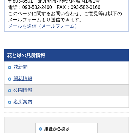
〒803-8501 北九州市小倉北区城内1番1号
電話：093-582-2460 FAX：093-582-0166
このページに関するお問い合わせ、ご意見等は以下の
メールフォームより送信できます。
メールを送信（メールフォーム）
花と緑の見所情報
花新聞
開花情報
公園情報
名所案内