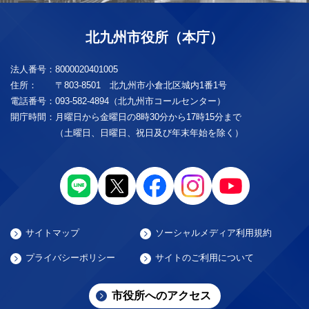
北九州市役所（本庁）
法人番号：
8000020401005
住所：
〒803-8501 北九州市小倉北区城内1番1号
電話番号：
093-582-4894（北九州市コールセンター）
開庁時間：
月曜日から金曜日の8時30分から17時15分まで
（土曜日、日曜日、祝日及び年末年始を除く）
サイトマップ
ソーシャルメディア利用規約
プライバシーポリシー
サイトのご利用について
市役所へのアクセス