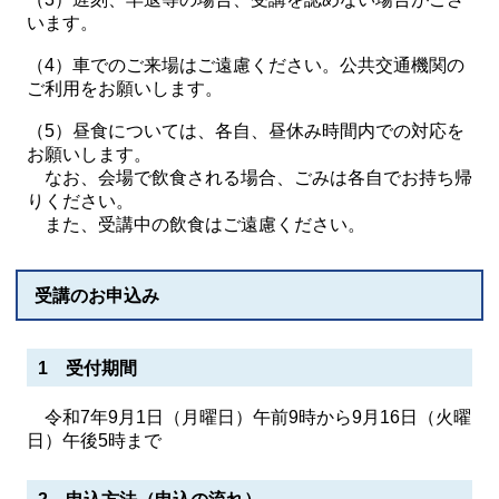
います。
（4）車でのご来場はご遠慮ください。公共交通機関の
ご利用をお願いします。
（5）昼食については、各自、昼休み時間内での対応を
お願いします。
なお、会場で飲食される場合、ごみは各自でお持ち帰
りください。
また、受講中の飲食はご遠慮ください。
受講のお申込み
1 受付期間
令和7年9月1日（月曜日）午前9時から9月16日（火曜
日）午後5時まで