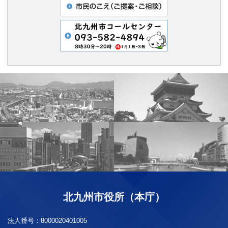
北九州市役所（本庁）
法人番号：
8000020401005