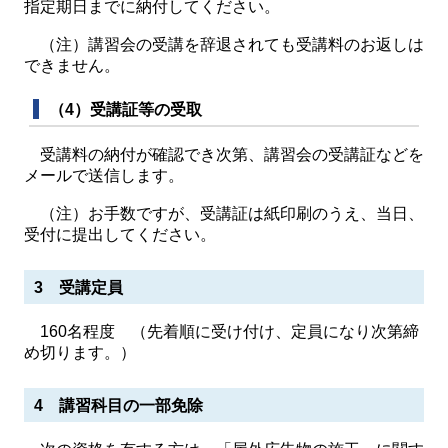
指定期日までに納付してください。
（注）講習会の受講を辞退されても受講料のお返しは
できません。
（4）受講証等の受取
受講料の納付が確認でき次第、講習会の受講証などを
メールで送信します。
（注）お手数ですが、受講証は紙印刷のうえ、当日、
受付に提出してください。
3 受講定員
160名程度 （先着順に受け付け、定員になり次第締
め切ります。）
4 講習科目の一部免除