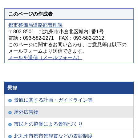
このページの作成者
都市整備局道路部管理課
〒803-8501 北九州市小倉北区城内1番1号
電話：093-582-2271 FAX：093-582-2312
このページに関するお問い合わせ、ご意見等は以下の
メールフォームより送信できます。
メールを送信（メールフォーム）
景観
景観に関する計画・ガイドライン等
屋外広告物
市民との協働による景観づくり
北九州市都市景観賞などの表彰制度