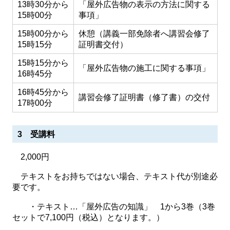
13時30分から
「屋外広告物の表示の方法に関する
15時00分
事項」
15時00分から
休憩（講義一部免除者へ講習会修了
15時15分
証明書交付）
15時15分から
「屋外広告物の施工に関する事項」
16時45分
16時45分から
講習会修了証明書（修了書）の交付
17時00分
3 受講料
2,000円
テキストをお持ちではない場合、テキスト代が別途必
要です。
・テキスト…「屋外広告の知識」 1から3巻（3巻
セットで7,100円（税込）となります。）