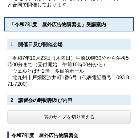
と合同で開催しております。
「令和7年度 屋外広告物講習会」受講案内
1 開催日及び開催会場
令和7年10月23日（木曜日）午前10時30分から午後5
時00分まで（受付開始 午前10時00分から）
ウェルとばた2階 多目的ホール
北九州市戸畑区汐井町1番6号（代表電話番号：093-8
71-7200）
2 講習会の時間割及び内容
表のサイズを切り替える
令和7年度 屋外広告物講習会