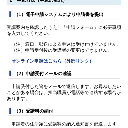
2 申込方法（申込の流れ）
（1）電子申請システムにより申請書を提出
受講案内を確認したうえ、「申請フォーム」に必要事項
を入力してください。
（注）窓口、郵送による申込は受け付けていません。
（注）申請受付後の受講者の変更はできません。
オンライン申請はこちら（外部リンク）
（2）申請受付メールの確認
申請受付した旨をメールで返信します。お尋ねしたい
ことがある場合は、担当職員が電話等で連絡する場合が
あります。
（3）受講料の納付
申請者の住所宛に受講料の納入通知書を郵送します。