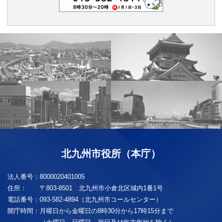
北九州市役所（本庁）
法人番号：
8000020401005
住所：
〒803-8501 北九州市小倉北区城内1番1号
電話番号：
093-582-4894（北九州市コールセンター）
開庁時間：
月曜日から金曜日の8時30分から17時15分まで