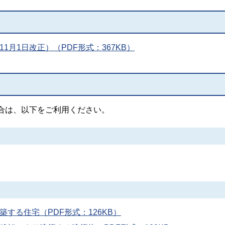
1月1日改正）（PDF形式：367KB）
合は、以下をご利用ください。
する住宅（PDF形式：126KB）