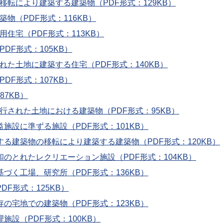
移転により建築する建築物（PDF形式：129KB）
物（PDF形式：116KB）
住宅（PDF形式：113KB）
DF形式：105KB）
れた土地に建築する住宅（PDF形式：140KB）
DF形式：107KB）
87KB）
行された土地における建築物（PDF形式：95KB）
施設に準ずる施設（PDF形式：101KB）
する建築物の移転により建築する建築物（PDF形式：120KB）
和のとれたレクリエーション施設（PDF形式：104KB）
づく工場、研究所（PDF形式：136KB）
DF形式：125KB）
の宅地での建築物（PDF形式：123KB）
施設（PDF形式：100KB）