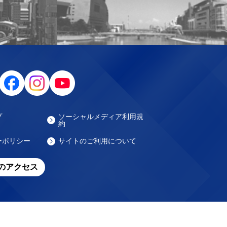
プ
ソーシャルメディア利用規
約
ーポリシー
サイトのご利用について
のアクセス