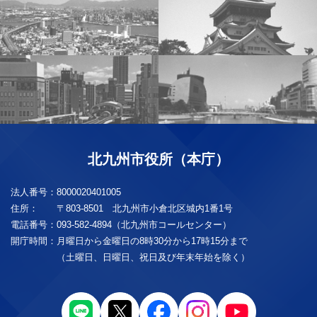
北九州市役所（本庁）
法人番号：
8000020401005
住所：
〒803-8501 北九州市小倉北区城内1番1号
電話番号：
093-582-4894（北九州市コールセンター）
開庁時間：
月曜日から金曜日の8時30分から17時15分まで
（土曜日、日曜日、祝日及び年末年始を除く）