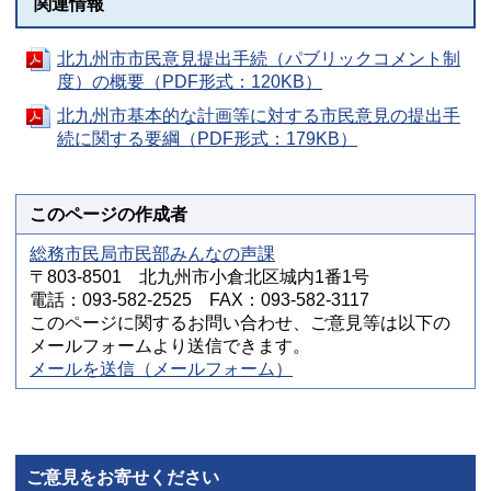
関連情報
北九州市市民意見提出手続（パブリックコメント制
度）の概要（PDF形式：120KB）
北九州市基本的な計画等に対する市民意見の提出手
続に関する要綱（PDF形式：179KB）
このページの作成者
総務市民局市民部みんなの声課
〒803-8501 北九州市小倉北区城内1番1号
電話：093-582-2525 FAX：093-582-3117
このページに関するお問い合わせ、ご意見等は以下の
メールフォームより送信できます。
メールを送信（メールフォーム）
ご意見をお寄せください