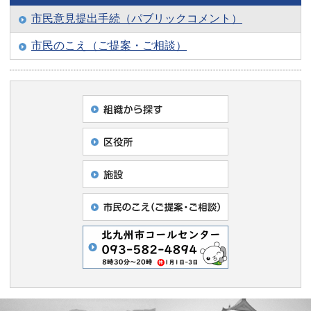
市民意見提出手続（パブリックコメント）
市民のこえ（ご提案・ご相談）