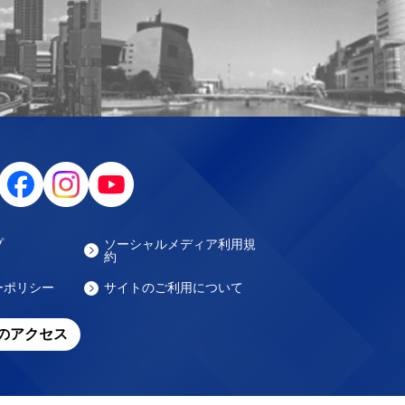
プ
ソーシャルメディア利用規
約
ーポリシー
サイトのご利用について
のアクセス