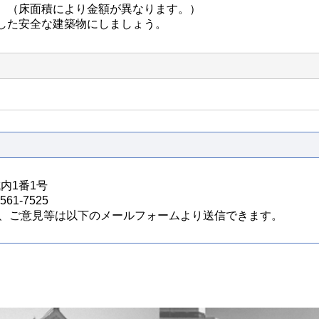
。（床面積により金額が異なります。）
した安全な建築物にしましょう。
城内1番1号
61-7525
、ご意見等は以下のメールフォームより送信できます。