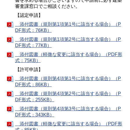
書を求める場合がございますので申請前に必ず建築
審査課窓口でご相談ください。
【認定申請】
添付図書（規則第1項第1号に該当する場合）（P
DF形式：76KB）
添付図書（規則第1項第2号に該当する場合）（P
DF形式：77KB）
添付図書（軽微な変更に該当する場合）（PDF形
式：75KB）
【許可申請】
添付図書（規則第4項第1号に該当する場合）（P
DF形式：86KB）
添付図書（規則第4項第2号に該当する場合）（P
DF形式：255KB）
添付図書（規則第4項第3号に該当する場合）（P
DF形式：343KB）
添付図書（軽微な変更に該当する場合）（PDF形
式：85KB）