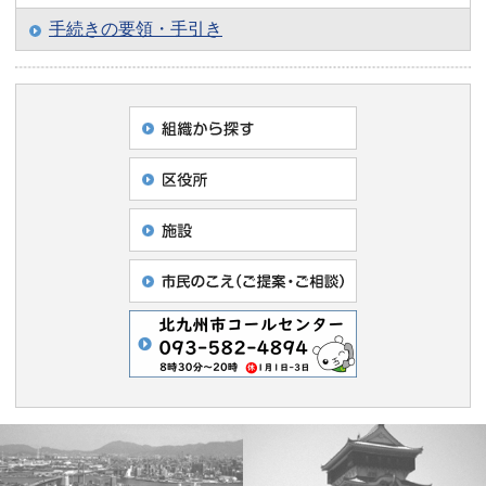
手続きの要領・手引き