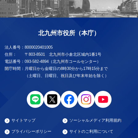
北九州市役所（本庁）
法人番号：
8000020401005
住所：
〒803-8501 北九州市小倉北区城内1番1号
電話番号：
093-582-4894（北九州市コールセンター）
開庁時間：
月曜日から金曜日の8時30分から17時15分まで
（土曜日、日曜日、祝日及び年末年始を除く）
サイトマップ
ソーシャルメディア利用規約
プライバシーポリシー
サイトのご利用について