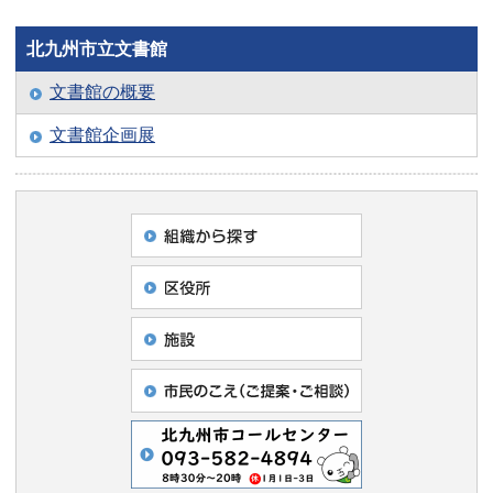
北九州市立文書館
文書館の概要
文書館企画展