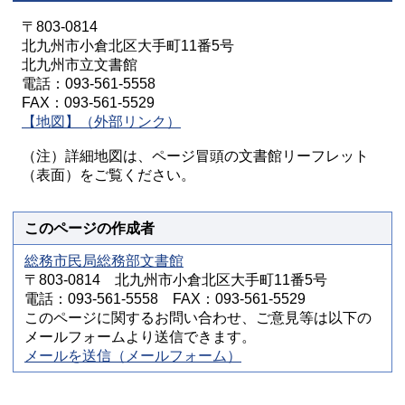
〒803-0814
北九州市小倉北区大手町11番5号
北九州市立文書館
電話：093-561-5558
FAX：093-561-5529
【地図】（外部リンク）
（注）詳細地図は、ページ冒頭の文書館リーフレット
（表面）をご覧ください。
このページの作成者
総務市民局総務部文書館
〒803-0814 北九州市小倉北区大手町11番5号
電話：093-561-5558 FAX：093-561-5529
このページに関するお問い合わせ、ご意見等は以下の
メールフォームより送信できます。
メールを送信（メールフォーム）