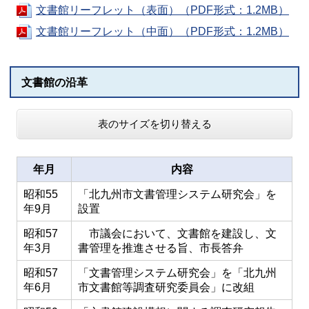
文書館リーフレット（表面）（PDF形式：1.2MB）
文書館リーフレット（中面）（PDF形式：1.2MB）
文書館の沿革
表のサイズを切り替える
年月
内容
昭和55
「北九州市文書管理システム研究会」を
年9月
設置
昭和57
市議会において、文書館を建設し、文
年3月
書管理を推進させる旨、市長答弁
昭和57
「文書管理システム研究会」を「北九州
年6月
市文書館等調査研究委員会」に改組