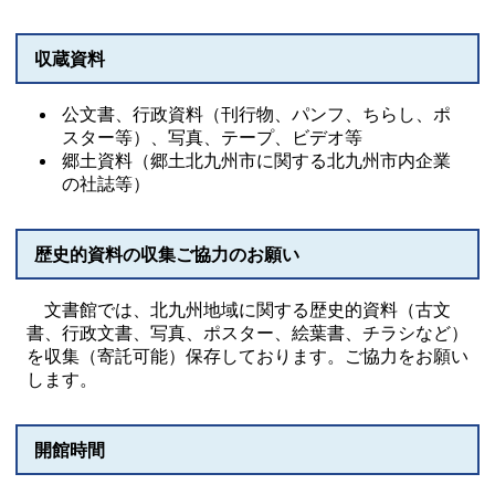
収蔵資料
公文書、行政資料（刊行物、パンフ、ちらし、ポ
スター等）、写真、テープ、ビデオ等
郷土資料（郷土北九州市に関する北九州市内企業
の社誌等）
歴史的資料の収集ご協力のお願い
文書館では、北九州地域に関する歴史的資料（古文
書、行政文書、写真、ポスター、絵葉書、チラシなど）
を収集（寄託可能）保存しております。ご協力をお願い
します。
開館時間