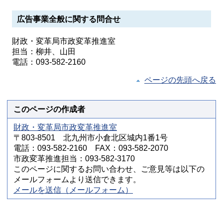
広告事業全般に関する問合せ
財政・変革局市政変革推進室
担当：柳井、山田
電話：093-582-2160
ページの先頭へ戻る
このページの作成者
財政・変革局市政変革推進室
〒803-8501 北九州市小倉北区城内1番1号
電話：093-582-2160 FAX：093-582-2070
市政変革推進担当：093-582-3170
このページに関するお問い合わせ、ご意見等は以下の
メールフォームより送信できます。
メールを送信（メールフォーム）