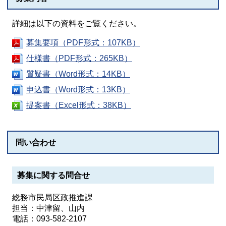
詳細は以下の資料をご覧ください。
募集要項（PDF形式：107KB）
仕様書（PDF形式：265KB）
質疑書（Word形式：14KB）
申込書（Word形式：13KB）
提案書（Excel形式：38KB）
問い合わせ
募集に関する問合せ
総務市民局区政推進課
担当：中津留、山内
電話：093-582-2107