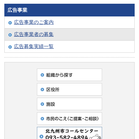
広告事業
広告事業のご案内
広告事業者の募集
広告募集実績一覧