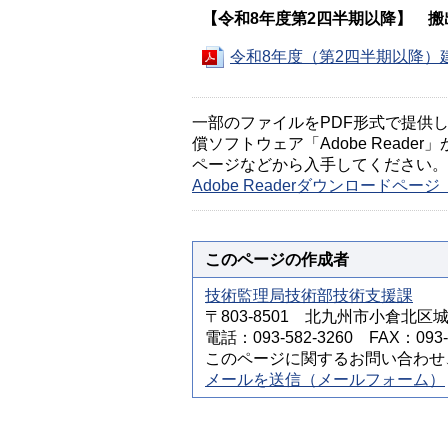
【令和8年度第2
四半期以降】 搬
令和8年度（第2四半期以降）
一部のファイルをPDF形式で提供してい
償ソフトウェア「Adobe Reader」
ページなどから入手してください。
Adobe Readerダウンロードペ
このページの作成者
技術監理局技術部技術支援課
〒803-8501 北九州市小倉北区
電話：093-582-3260 FAX：093-5
このページに関するお問い合わせ
メールを送信（メールフォーム）