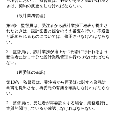
た場合において、監督員は、必要があると認められると
きは、契約の変更をしなければならない。
（設計業務管理）
第9条 監督員は、受注者から設計業務工程表が提出さ
れたときは、設計図書と照合のうえ審査を行い、不適当
と認められるものについては、修正させなければならな
い。
2 監督員は、設計業務が適正かつ円滑に行われるよう
受注者に対し十分な設計業務管理を行わせなければなら
ない。
（再委託の確認）
第10条 監督員は、受注者から再委託に関する業務計
画書を提出させ、再委託の有無を確認しなければならな
い。
2 監督員は、受注者が再委託をする場合、業務遂行に
実質的関与しているか確認しなければならない。