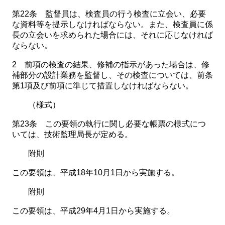
第22条 監督員は、検査員の行う検査に立会い、必要
な資料等を提示しなければならない。また、検査員に係
長の立会いを求められた場合には、それに応じなければ
ならない。
2 前項の検査の結果、修補の指示があった場合は、修
補部分の設計業務を監督し、その検査については、前条
第1項及び前項に準じて措置しなければならない。
（様式）
第23条 この要領の執行に関し必要な帳票の様式につ
いては、技術監理局長が定める。
附則
この要領は、平成18年10月1日から実施する。
附則
この要領は、平成29年4月1日から実施する。