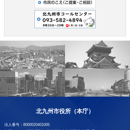
北九州市役所（本庁）
法人番号：
8000020401005