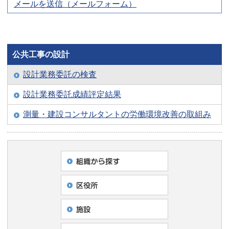
メールを送信（メールフォーム）
公共工事の設計
設計業務委託の検査
設計業務委託成績評定結果
測量・建設コンサルタントの労働環境改善の取組み