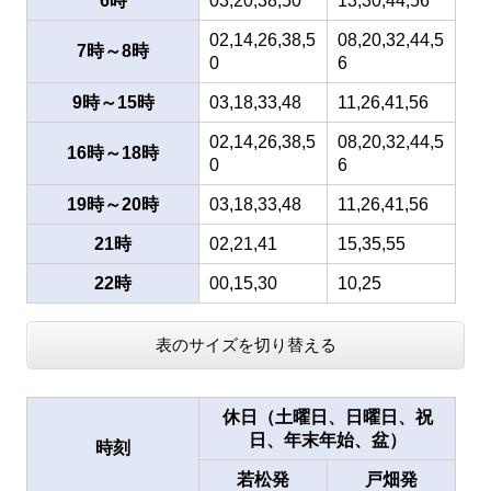
6時
03,20,38,50
13,30,44,56
02,14,26,38,5
08,20,32,44,5
7時～8時
0
6
9時～15時
03,18,33,48
11,26,41,56
02,14,26,38,5
08,20,32,44,5
16時～18時
0
6
19時～20時
03,18,33,48
11,26,41,56
21時
02,21,41
15,35,55
22時
00,15,30
10,25
表のサイズを切り替える
休日（土曜日、日曜日、祝
日、年末年始、盆）
時刻
若松発
戸畑発