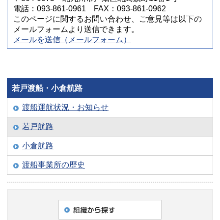
電話：093-861-0961 FAX：093-861-0962
このページに関するお問い合わせ、ご意見等は以下の
メールフォームより送信できます。
メールを送信（メールフォーム）
若戸渡船・小倉航路
渡船運航状況・お知らせ
若戸航路
小倉航路
渡船事業所の歴史