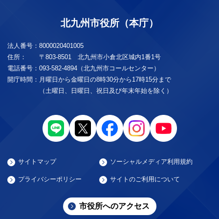
北九州市役所（本庁）
法人番号：
8000020401005
住所：
〒803-8501 北九州市小倉北区城内1番1号
電話番号：
093-582-4894（北九州市コールセンター）
開庁時間：
月曜日から金曜日の8時30分から17時15分まで
（土曜日、日曜日、祝日及び年末年始を除く）
サイトマップ
ソーシャルメディア利用規約
プライバシーポリシー
サイトのご利用について
市役所へのアクセス