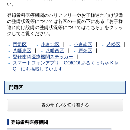
い。
登録歯科医療機関のバリアフリーやお子様連れ向け設備
の整備状況等については各区の一覧の下にある「お子様
連れ向け設備の整備状況等についてはこちら」をクリッ
クしてご覧ください。
門司区
小倉北区
小倉南区
若松区
八幡東区
八幡西区
戸畑区
登録歯科医療機関ステッカー
スマートフォンアプリ「GO!GO! あるくっちゃ Kita
Q」にも掲載しています
門司区
表のサイズを切り替える
登録歯科医療機関