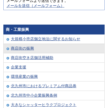
メールフォームより送信できます。
メールを送信（メールフォーム）
商・工業振興
大規模小売店舗立地法に関するお知らせ
商店街の振興
商店街空き店舗活用補助
企業支援
環境産業の振興
北九州市におけるプレミアム付商品券
北九州市中小企業振興条例
大きなシャッターヒラクプロジェクト