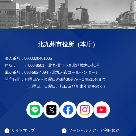
北九州市役所（本庁）
法人番号：
8000020401005
住所：
〒803-8501 北九州市小倉北区城内1番1号
電話番号：
093-582-4894（北九州市コールセンター）
開庁時間：
月曜日から金曜日の8時30分から17時15分まで
（土曜日、日曜日、祝日及び年末年始を除く）
サイトマップ
ソーシャルメディア利用規約