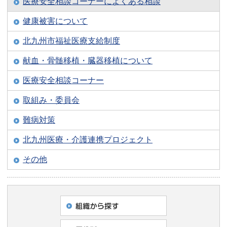
医療安全相談コーナーによくある相談
健康被害について
北九州市福祉医療支給制度
献血・骨髄移植・臓器移植について
医療安全相談コーナー
取組み・委員会
難病対策
北九州医療・介護連携プロジェクト
その他