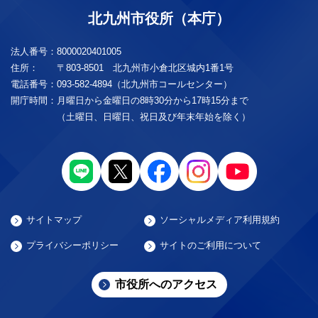
北九州市役所（本庁）
法人番号：
8000020401005
住所：
〒803-8501 北九州市小倉北区城内1番1号
電話番号：
093-582-4894（北九州市コールセンター）
開庁時間：
月曜日から金曜日の8時30分から17時15分まで
（土曜日、日曜日、祝日及び年末年始を除く）
サイトマップ
ソーシャルメディア利用規約
プライバシーポリシー
サイトのご利用について
市役所へのアクセス