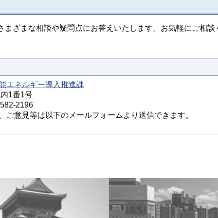
まざまな相談や疑問点にお答えいたします。お気軽にご相談
能エネルギー導入推進課
城内1番1号
82-2196
、ご意見等は以下のメールフォームより送信できます。