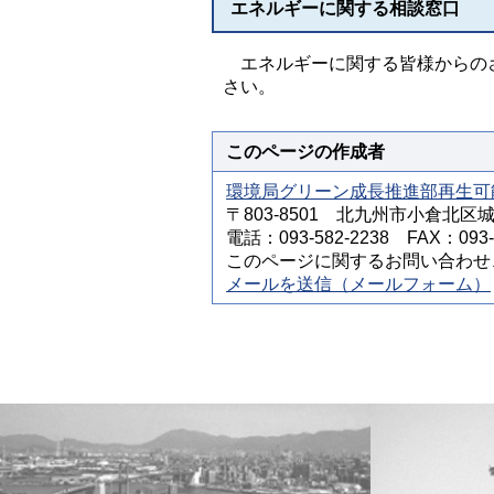
エネルギーに関する相談窓口
エネルギーに関する皆様からのさ
さい。
このページの作成者
環境局グリーン成長推進部再生可
〒803-8501 北九州市小倉北区
電話：093-582-2238 FAX：093-5
このページに関するお問い合わせ
メールを送信（メールフォーム）