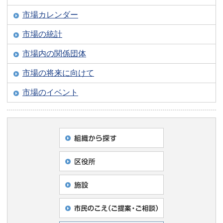
市場カレンダー
市場の統計
市場内の関係団体
市場の将来に向けて
市場のイベント