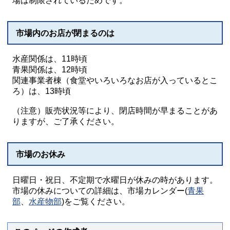
場は制限されているためです。
市場内のお店が閉まるのは
水産関係は、11時頃
青果関係は、12時頃
関連事業者棟（食堂やいろいろなお店が入っているとこ
ろ）は、13時頃
（注意）販売状況等により、閉店時間が早まることがあ
りますが、ご了承ください。
市場のお休み
日曜日・祝日、不定期で水曜日が休みの時があります。
市場の休みについての詳細は、市場カレンダー(
青果
部
、
水産物部
)をご覧ください。