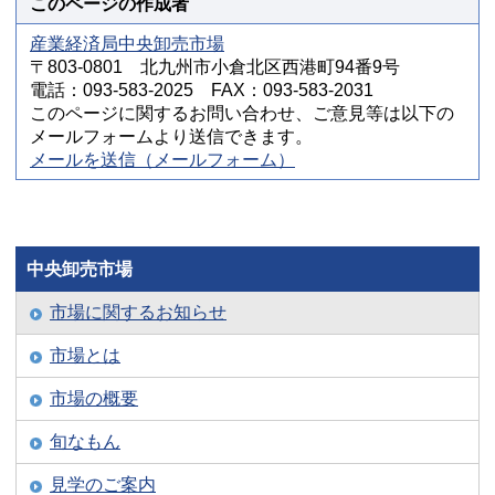
このページの作成者
産業経済局中央卸売市場
〒803-0801 北九州市小倉北区西港町94番9号
電話：093-583-2025 FAX：093-583-2031
このページに関するお問い合わせ、ご意見等は以下の
メールフォームより送信できます。
メールを送信（メールフォーム）
中央卸売市場
市場に関するお知らせ
市場とは
市場の概要
旬なもん
見学のご案内