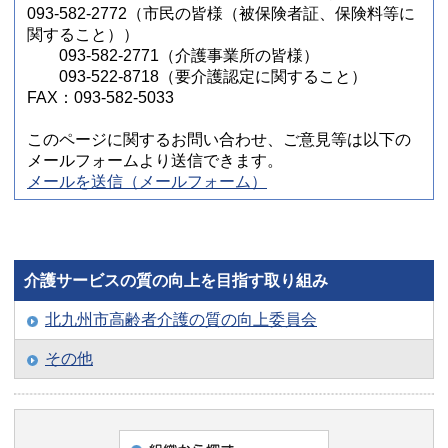
093-582-2772（市民の皆様（被保険者証、保険料等に
関すること））
093-582-2771（介護事業所の皆様）
093-522-8718（要介護認定に関すること）
FAX：093-582-5033
このページに関するお問い合わせ、ご意見等は以下の
メールフォームより送信できます。
メールを送信（メールフォーム）
介護サービスの質の向上を目指す取り組み
北九州市高齢者介護の質の向上委員会
その他