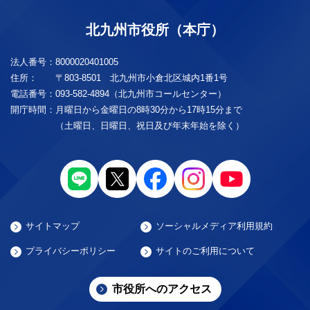
北九州市役所（本庁）
法人番号：
8000020401005
住所：
〒803-8501 北九州市小倉北区城内1番1号
電話番号：
093-582-4894（北九州市コールセンター）
開庁時間：
月曜日から金曜日の8時30分から17時15分まで
（土曜日、日曜日、祝日及び年末年始を除く）
サイトマップ
ソーシャルメディア利用規約
プライバシーポリシー
サイトのご利用について
市役所へのアクセス