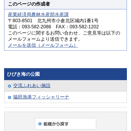
このページの作成者
産業経済局農林水産部水産課
〒803-8501 北九州市小倉北区城内1番1号
電話：093-582-2086 FAX：093-582-1202
このページに関するお問い合わせ、ご意見等は以下の
メールフォームより送信できます。
メールを送信（メールフォーム）
ひびき海の公園
交流ふれあい施設
脇田漁港フィッシャリーナ