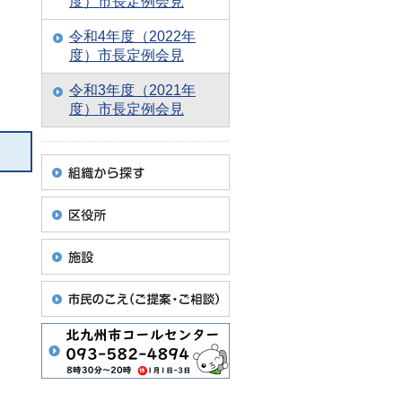
度）市長定例会見
令和4年度（2022年
度）市長定例会見
令和3年度（2021年
度）市長定例会見