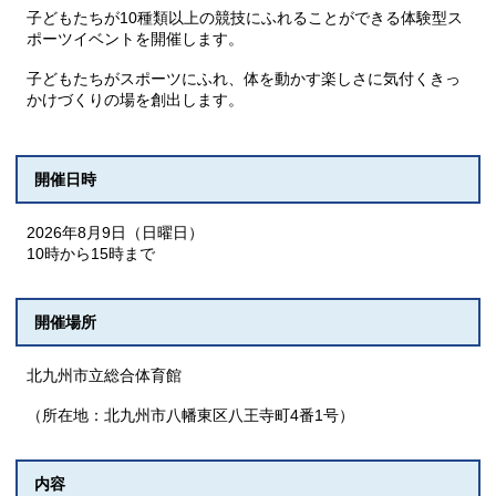
子どもたちが10種類以上の競技にふれることができる体験型ス
ポーツイベントを開催します。
子どもたちがスポーツにふれ、体を動かす楽しさに気付くきっ
かけづくりの場を創出します。
開催日時
2026年8月9日（日曜日）
10時から15時まで
開催場所
北九州市立総合体育館
（所在地：北九州市八幡東区八王寺町4番1号）
内容