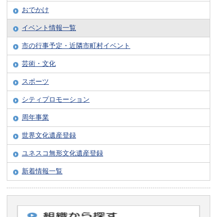
おでかけ
イベント情報一覧
市の行事予定・近隣市町村イベント
芸術・文化
スポーツ
シティプロモーション
周年事業
世界文化遺産登録
ユネスコ無形文化遺産登録
新着情報一覧