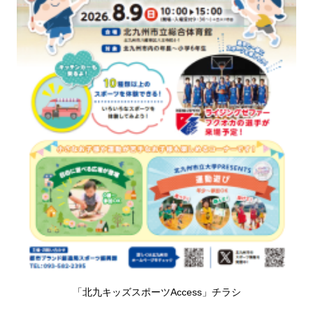
「北九キッズスポーツAccess」チラシ