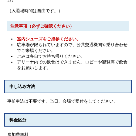
（入退場時間は自由です。）
注意事項（必ずご確認ください）
室内シューズをご持参ください。
駐車場が限られていますので、公共交通機関や乗り合わせ
でご来場ください。
ごみは各自でお持ち帰りください。
アリーナ内での飲食はできません。ロビーや観覧席で飲食
をお願いします。
申し込み方法
事前申込は不要です。当日、会場で受付をしてください。
料金区分
参加費無料