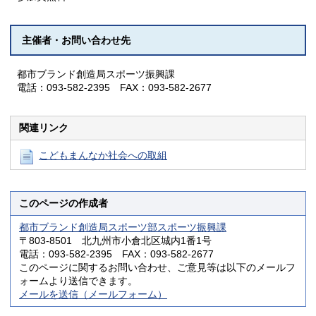
主催者・お問い合わせ先
都市ブランド創造局スポーツ振興課
電話：093-582-2395 FAX：093-582-2677
関連リンク
こどもまんなか社会への取組
このページの作成者
都市ブランド創造局スポーツ部スポーツ振興課
〒803-8501 北九州市小倉北区城内1番1号
電話：093-582-2395 FAX：093-582-2677
このページに関するお問い合わせ、ご意見等は以下のメールフ
ォームより送信できます。
メールを送信（メールフォーム）