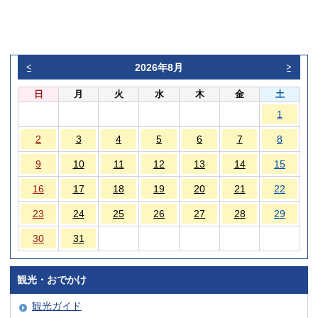
2026年8月
<
>
日
月
火
水
木
金
土
1
2
3
4
5
6
7
8
9
10
11
12
13
14
15
16
17
18
19
20
21
22
23
24
25
26
27
28
29
30
31
観光・おでかけ
観光ガイド