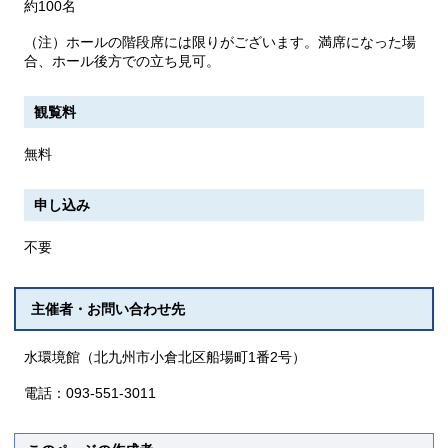
約100名
（注）ホールの階段席には限りがございます。満席になった場
合、ホール後方での立ち見可。
観覧料
無料
申し込み
不要
主催者・お問い合わせ先
水環境館（北九州市小倉北区船場町1番2号）
電話：093-551-3011