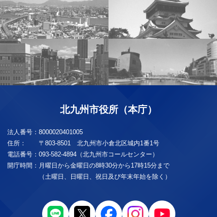
北九州市役所（本庁）
法人番号：
8000020401005
住所：
〒803-8501 北九州市小倉北区城内1番1号
電話番号：
093-582-4894（北九州市コールセンター）
開庁時間：
月曜日から金曜日の8時30分から17時15分まで
（土曜日、日曜日、祝日及び年末年始を除く）