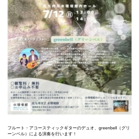
フルート・アコースティックギターのデュオ、greenbell（グリ
ーンベル）による演奏を行います！