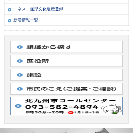
ユネスコ無形文化遺産登録
新着情報一覧