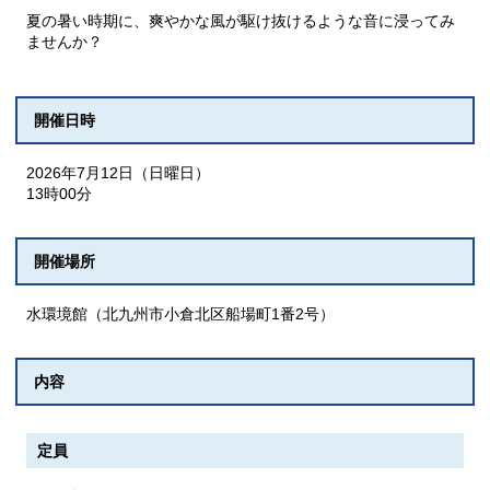
夏の暑い時期に、爽やかな風が駆け抜けるような音に浸ってみ
ませんか？
開催日時
2026年7月12日（日曜日）
13時00分
開催場所
水環境館（北九州市小倉北区船場町1番2号）
内容
定員