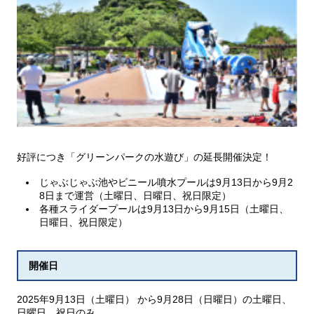
好評につき「グリーンパークの水遊び」の延長開催決定！
じゃぶじゃぶ池やビニール噴水プールは9月13日から9月2
8日まで運営（土曜日、日曜日、祝日限定）
各種スライダープールは9月13日から9月15日（土曜日、
日曜日、祝日限定）
開催日
2025年9月13日（土曜日） から9月28日（日曜日）の土曜日、
日曜日、祝日のみ