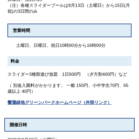
（注）各種スライダープールは9月13日（土曜日）から15日(月
祝)の3日間のみ
営業時間
土曜日、日曜日、祝日10時00分から16時00分
料金
スライダー3種類遊び放題 1日500円 （夕方割400円）など
（ 別途入園料がかかります。 一般 150円、小中学生70円、65
歳以上 40円）
響灘緑地グリーンパークホームページ（外部リンク）
開催日時