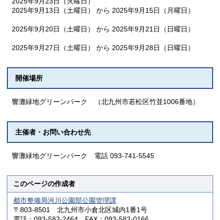
2025年9月23日（火曜日）
2025年9月13日（土曜日） から 2025年9月15日（月曜日）
2025年9月20日（土曜日） から 2025年9月21日（日曜日）
2025年9月27日（土曜日） から 2025年9月28日（日曜日）
開催場所
響灘緑地グリーンパーク （北九州市若松区竹並1006番地）
主催者・お問い合わせ先
響灘緑地グリーンパーク 電話 093-741-5545
このページの作成者
都市整備局河川公園部公園管理課
〒803-8501 北九州市小倉北区城内1番1号
電話：093-582-2464 FAX：093-582-0166