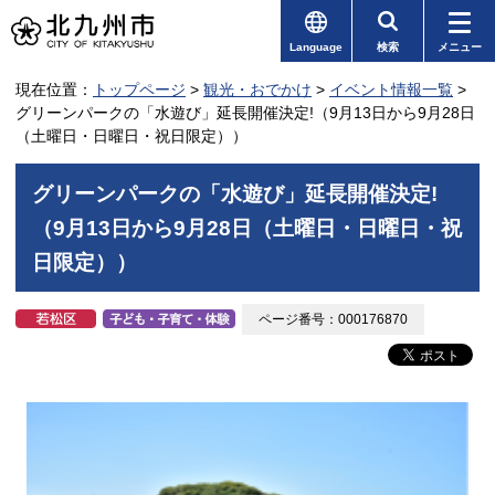
Language
検索
メニュー
現在位置：
トップページ
>
観光・おでかけ
>
イベント情報一覧
>
グリーンパークの「水遊び」延長開催決定!（9月13日から9月28日
（土曜日・日曜日・祝日限定））
グリーンパークの「水遊び」延長開催決定!
（9月13日から9月28日（土曜日・日曜日・祝
日限定））
ページ番号：000176870