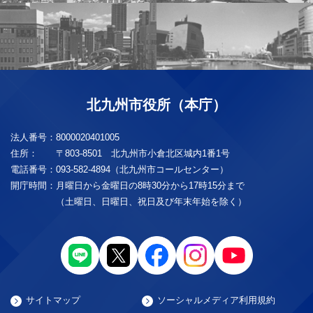
北九州市役所（本庁）
法人番号：
8000020401005
住所：
〒803-8501 北九州市小倉北区城内1番1号
電話番号：
093-582-4894（北九州市コールセンター）
開庁時間：
月曜日から金曜日の8時30分から17時15分まで
（土曜日、日曜日、祝日及び年末年始を除く）
サイトマップ
ソーシャルメディア利用規約