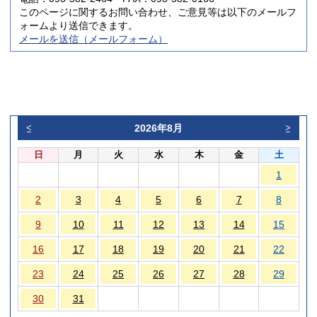
このページに関するお問い合わせ、ご意見等は以下のメールフ
ォームより送信できます。
メールを送信（メールフォーム）
2026年8月
<
>
日
月
火
水
木
金
土
1
2
3
4
5
6
7
8
9
10
11
12
13
14
15
16
17
18
19
20
21
22
23
24
25
26
27
28
29
30
31