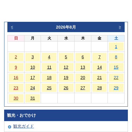
2026年8月
<
>
日
月
火
水
木
金
土
1
2
3
4
5
6
7
8
9
10
11
12
13
14
15
16
17
18
19
20
21
22
23
24
25
26
27
28
29
30
31
観光・おでかけ
観光ガイド