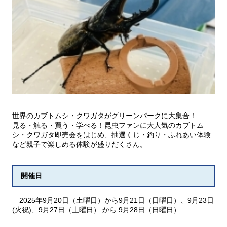
世界のカブトムシ・クワガタがグリーンパークに大集合！
見る・触る・買う・学べる！昆虫ファンに大人気のカブトム
シ・クワガタ即売会をはじめ、抽選くじ・釣り・ふれあい体験
など親子で楽しめる体験が盛りだくさん。
開催日
2025年9月20日（土曜日）から9月21日（日曜日）、9月23日
(火祝)、9月27日（土曜日） から 9月28日（日曜日）