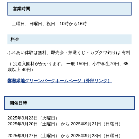
営業時間
土曜日、日曜日、祝日 10時から16時
料金
ふれあい体験は無料、即売会・抽選くじ・カブクワ釣りは 有料
（ 別途入園料がかかります。 一般 150円、小中学生70円、65
歳以上 40円）
響灘緑地グリーンパークホームページ（外部リンク）
開催日時
2025年9月23日（火曜日）
2025年9月20日（土曜日） から 2025年9月21日（日曜日）
2025年9月27日（土曜日） から 2025年9月28日（日曜日）