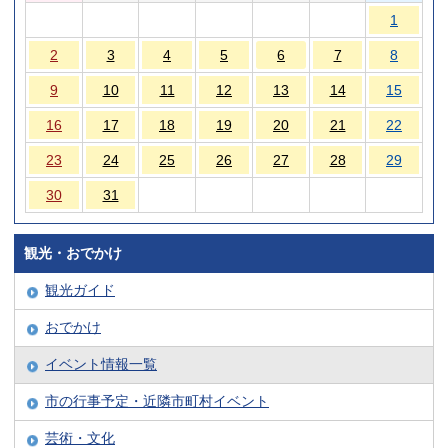
1
2
3
4
5
6
7
8
9
10
11
12
13
14
15
16
17
18
19
20
21
22
23
24
25
26
27
28
29
30
31
観光・おでかけ
観光ガイド
おでかけ
イベント情報一覧
市の行事予定・近隣市町村イベント
芸術・文化