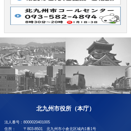
北九州市役所（本庁）
法人番号：
8000020401005
住所：
〒803-8501 北九州市小倉北区城内1番1号