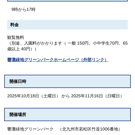
9時から17時
料金
観覧無料
（別途、入園料がかかります（ 一般 150円、小中学生70円、65
歳以上 40円））
響灘緑地グリーンパークホームページ（外部リンク）
開催日時
2025年10月18日（土曜日） から 2025年11月16日（日曜日）
開催場所
響灘緑地グリーンパーク （北九州市若松区竹並1006番地）