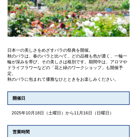
日本一の美しさをめざすバラの祭典を開催。
秋のバラは、春のバラと比べて、どの品種も色が濃く、一輪一
輪が深みを帯び、その美しさは格別です。期間中は、アロマや
ドライフラワーなどの「花と緑のワークショップ」も開催予
定。
秋のバラに包まれて優雅なひとときをお楽しみください。
開催日
2025年10月18日（土曜日）から11月16日（日曜日）
営業時間