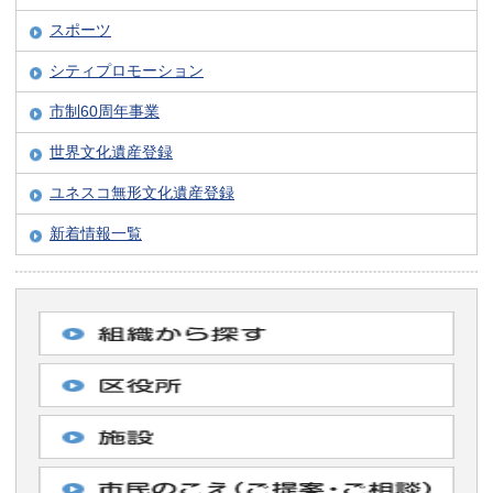
スポーツ
シティプロモーション
市制60周年事業
世界文化遺産登録
ユネスコ無形文化遺産登録
新着情報一覧