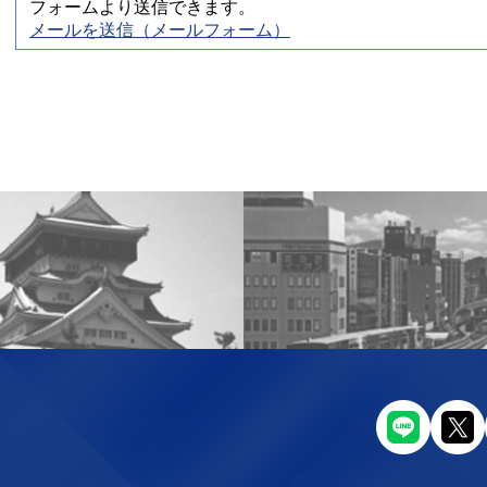
フォームより送信できます。
メールを送信（メールフォーム）