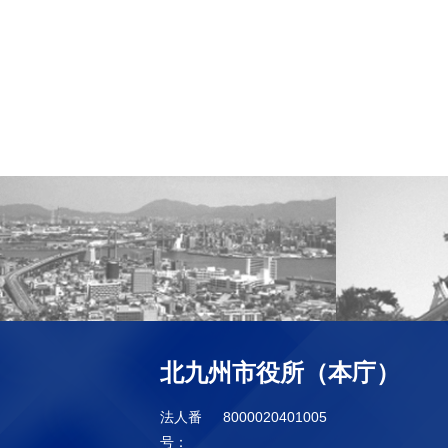
北九州市役所（本庁）
法人番
8000020401005
号：