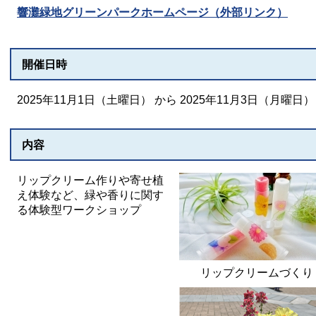
響灘緑地グリーンパークホームページ（外部リンク）
開催日時
2025年11月1日（土曜日） から 2025年11月3日（月曜日）
内容
リップクリーム作りや寄せ植
え体験など、緑や香りに関す
る体験型ワークショップ
リップクリームづくり