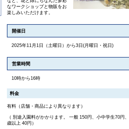
など、花と緑にちなんだ多彩
なワークショップと物販をお
楽しみいただけます。
開催日
2025年11月1日（土曜日）から3日(月曜日・祝日)
営業時間
10時から16時
料金
有料（店舗・商品により異なります）
（ 別途入園料がかかります。 一般 150円、小中学生70円、
歳以上 40円）