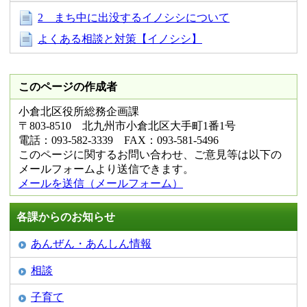
2 まち中に出没するイノシシについて
よくある相談と対策【イノシシ】
このページの作成者
小倉北区役所総務企画課
〒803-8510 北九州市小倉北区大手町1番1号
電話：093-582-3339 FAX：093-581-5496
このページに関するお問い合わせ、ご意見等は以下の
メールフォームより送信できます。
メールを送信（メールフォーム）
各課からのお知らせ
あんぜん・あんしん情報
相談
子育て