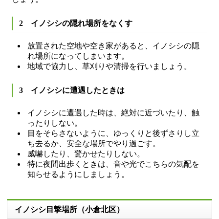
2 イノシシの隠れ場所をなくす
放置された空地や空き家があると、イノシシの隠
れ場所になってしまいます。
地域で協力し、草刈りや清掃を行いましょう。
3 イノシシに遭遇したときは
イノシシに遭遇した時は、絶対に近づいたり、触
ったりしない。
目をそらさないように、ゆっくりと後ずさりし立
ち去るか、安全な場所でやり過ごす。
威嚇したり、驚かせたりしない。
特に夜間出歩くときは、音や光でこちらの気配を
知らせるようにしましょう。
イノシシ目撃場所（小倉北区）