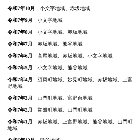
令和7年10月
小文字地域、赤坂地域
令和7年9月
小文字地域
令和7年8月
小文字地域、赤坂地域
令和7年7月
赤坂地域、熊谷地域
令和7年6月
高尾地域、赤坂地域、小文字地域
令和7年5月
小文字地域、熊谷地域
令和7年4月
須賀町地域、妙見町地域、赤坂地域、上富
野地域
令和7年3月
山門町地域、富野台地域
令和7年2月
常盤町地域、山門町地域
令和7年1月
赤坂地域、上富野地域、熊谷地域、山門町
地域