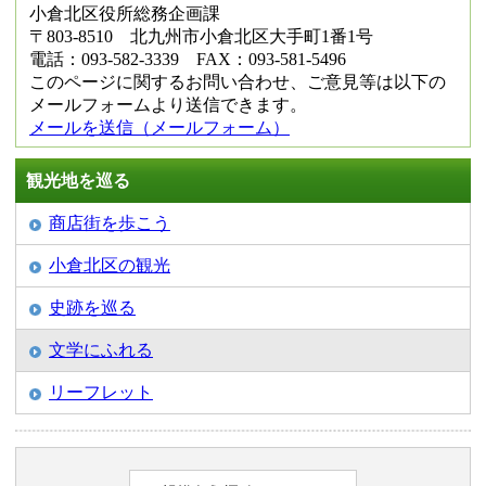
小倉北区役所総務企画課
〒803-8510 北九州市小倉北区大手町1番1号
電話：093-582-3339 FAX：093-581-5496
このページに関するお問い合わせ、ご意見等は以下の
メールフォームより送信できます。
メールを送信（メールフォーム）
観光地を巡る
商店街を歩こう
小倉北区の観光
史跡を巡る
文学にふれる
リーフレット