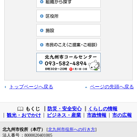
トップページへ戻る
ページの先頭へ戻る
もくじ
防災・安全安心
くらしの情報
観光・おでかけ
ビジネス・産業
市政情報
市の広報
北九州市役所（本庁）
[
北九州市役所への行き方
]
法人番号
：8000020401005