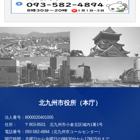
北九州市役所（本庁）
法人番号：
8000020401005
住所：
〒803-8501 北九州市小倉北区城内1番1号
電話番号：
093-582-4894（北九州市コールセンター）
開庁時間：
月曜日から金曜日の8時30分から17時15分まで