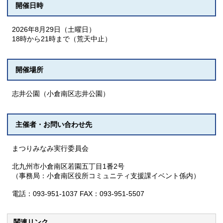
開催日時
2026年8月29日（土曜日）
18時から21時まで（荒天中止）
開催場所
志井公園（小倉南区志井公園）
主催者・お問い合わせ先
まつりみなみ実行委員会
北九州市小倉南区若園五丁目1番2号
（事務局：小倉南区役所コミュニティ支援課イベント係内）
電話：093-951-1037 FAX：093-951-5507
関連リンク