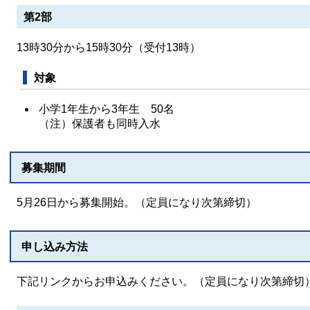
第2部
13時30分から15時30分（受付13時）
対象
小学1年生から3年生 50名
（注）保護者も同時入水
募集期間
​5月26日から募集開始。（定員になり次第締切）
申し込み方法
下記リンクからお申込みください。（定員になり次第締切