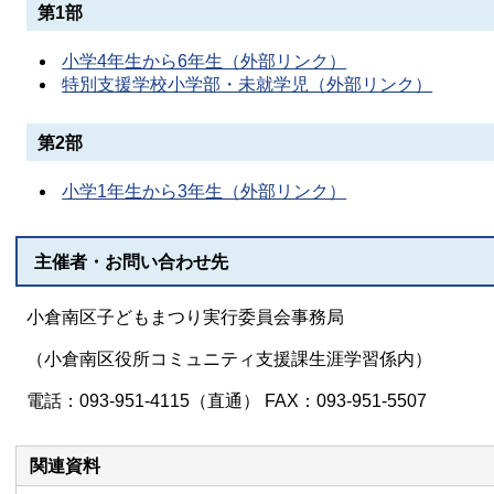
第1部
小学4年生から6年生（外部リンク）
特別支援学校小学部・未就学児（外部リンク）
第2部
小学1年生から3年生（外部リンク）
主催者・お問い合わせ先
小倉南区子どもまつり実行委員会事務局
（小倉南区役所コミュニティ支援課生涯学習係内）
電話：093-951-4115（直通） FAX：093-951-5507
関連資料