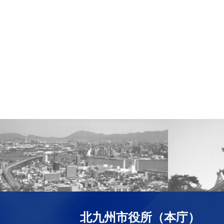
北九州市役所（本庁）