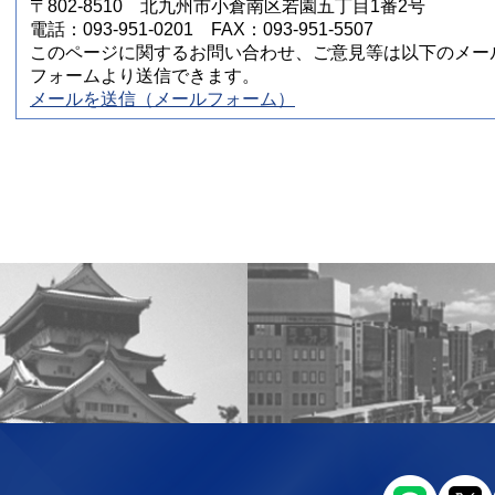
〒802-8510 北九州市小倉南区若園五丁目1番2号
電話：093-951-0201 FAX：093-951-5507
このページに関するお問い合わせ、ご意見等は以下のメー
フォームより送信できます。
メールを送信（メールフォーム）