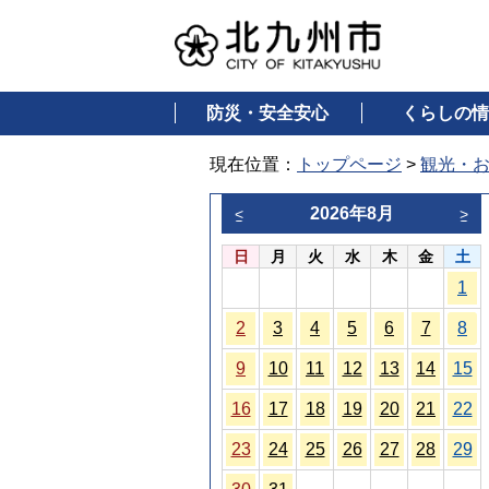
防災・安全安心
くらしの情
現在位置：
トップページ
>
観光・
2026年8月
<
>
日
月
火
水
木
金
土
1
2
3
4
5
6
7
8
9
10
11
12
13
14
15
16
17
18
19
20
21
22
23
24
25
26
27
28
29