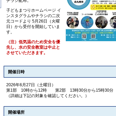
チラシ配布。
子どもまつりホームページ イ
ンスタグラムやチラシの二次
元コードより 5月26日（火曜
日）から受付を開始していま
す。
（注）低気温のため安全を優
先し、水の安全教室は中止と
させていただきます。
開催日時
2026年6月27日（土曜日）
第1部 10時から12時 第2部 13時30分から15時30
（詳細は下記の対象を確認してください。）
開催場所