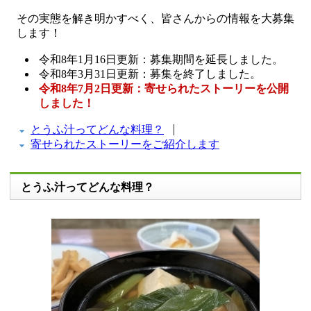
その実態を解き明かすべく、皆さんからの情報を大募集
します！
令和8年1月16日更新：募集期間を延長しました。
令和8年3月31日更新：募集を終了しました。
令和8年7月2日更新：寄せられたストーリーを公開
しました！
とうふ汁ってどんな料理？
寄せられたストーリーをご紹介します
とうふ汁ってどんな料理？