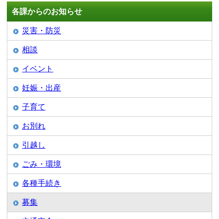
各課からのお知らせ
災害・防災
相談
イベント
妊娠・出産
子育て
お別れ
引越し
ごみ・環境
各種手続き
募集