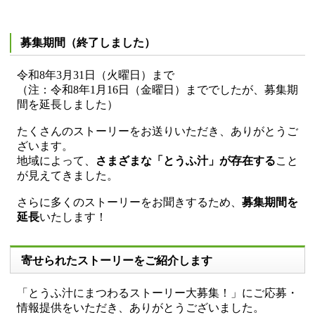
募集期間（終了しました）
令和8年3月31日（火曜日）まで
（注：令和8年1月16日（金曜日）まででしたが、募集期
間を延長しました）
たくさんのストーリーをお送りいただき、ありがとうご
ざいます。
地域によって、
さまざまな「とうふ汁」が存在する
こと
が見えてきました。
さらに多くのストーリーをお聞きするため、
募集期間を
延長
いたします！
寄せられたストーリーをご紹介します
「とうふ汁にまつわるストーリー大募集！」にご応募・
情報提供をいただき、ありがとうございました。