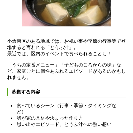
小倉南区のある地域では、お祝い事や季節の行事等で登
場すると言われる「とうふ汁」。
最近では、区内のイベントで食べられることも！
「うちの定番メニュー」「子どものころからの味」な
ど、家庭ごとに個性あふれるエピソードがあるのかもし
れません。
募集する内容
食べているシーン（行事・季節・タイミングな
ど）
我が家の具材や決まった作り方
思い出やエピソード、とうふ汁への熱い想い